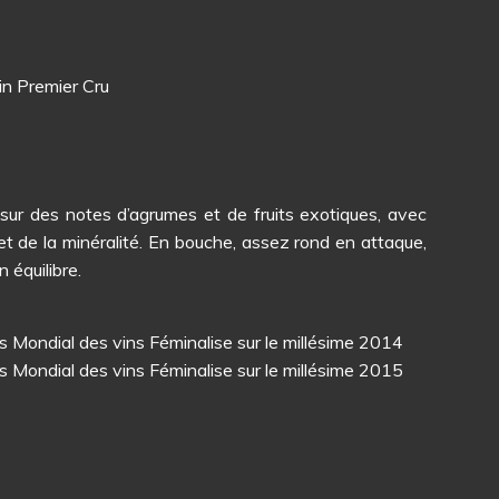
in Premier Cru
 sur des notes d’agrumes et de fruits exotiques, avec
et de la minéralité. En bouche, assez rond en attaque,
 équilibre.
s Mondial des vins Féminalise sur le millésime 2014
s Mondial des vins Féminalise sur le millésime 2015