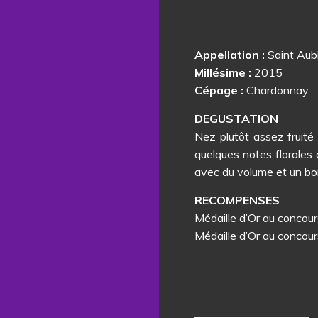
Appellation :
Saint Aub
Millésime :
2015
Cépage :
Chardonnay
DEGUSTATION
Nez plutôt assez fruité
quelques notes florales 
avec du volume et un bon
RECOMPENSES
Médaille d’Or au concour
Médaille d’Or au concour